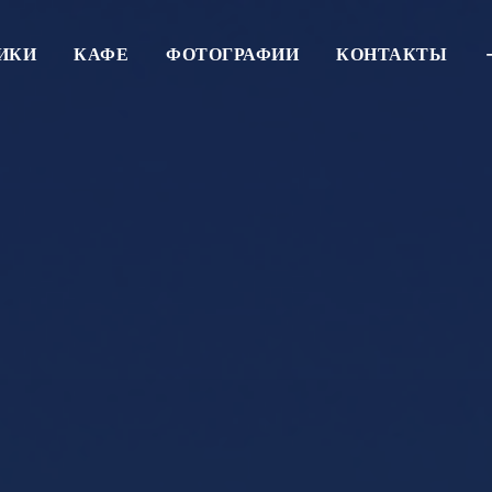
ИКИ
КАФЕ
ФОТОГРАФИИ
КОНТАКТЫ