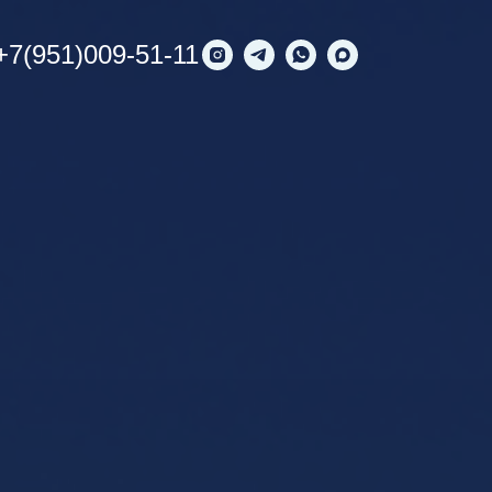
+7(951)009-51-11